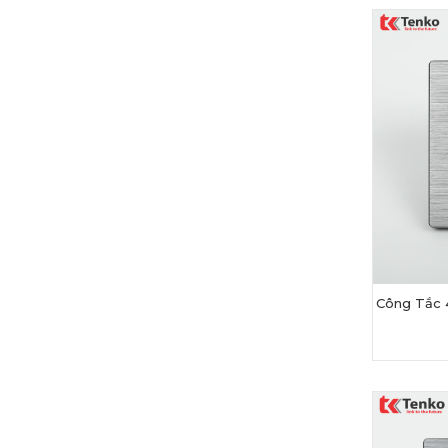
Công Tắc 