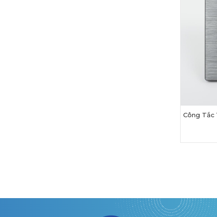
Công Tắc 